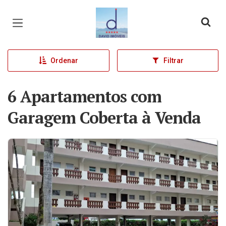
Página inicial
Ordenar
Filtrar
6 Apartamentos com
Garagem Coberta à Venda