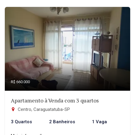
R$ 660.000
Apartamento à Venda com 3 quartos
Centro, Caraguatatuba-SP
3 Quartos
2 Banheiros
1 Vaga