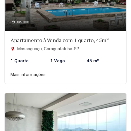
R$ 395.000
Apartamento à Venda com 1 quarto, 45m²
Massaguaçu, Caraguatatuba-SP
1 Quarto
1 Vaga
45 m²
Mais informações