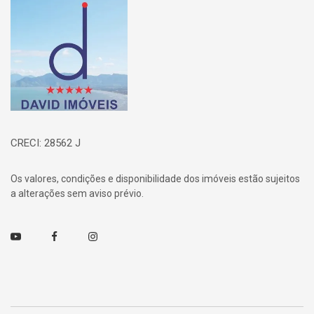
Página inicial
CRECI: 28562 J
Os valores, condições e disponibilidade dos imóveis estão sujeitos
a alterações sem aviso prévio.
Youtube
Facebook
Instagram