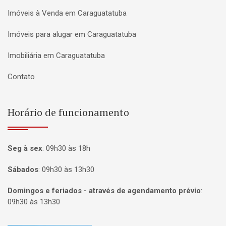
Imóveis à Venda em Caraguatatuba
Imóveis para alugar em Caraguatatuba
Imobiliária em Caraguatatuba
Contato
Horário de funcionamento
Seg à sex
:
09h30 às 18h
Sábados
:
09h30 às 13h30
Domingos e feriados - através de agendamento prévio
:
09h30 às 13h30