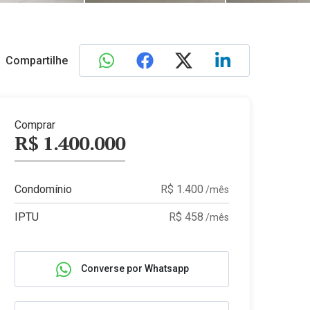
Compartilhe
Comprar
R$ 1.400.000
Condomínio
R$ 1.400
/mês
IPTU
R$ 458
/mês
Converse por Whatsapp