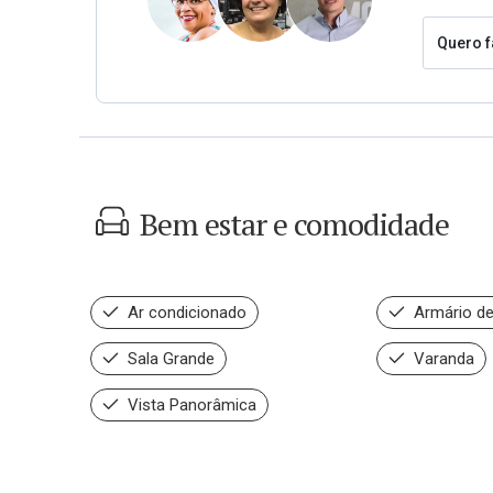
Quero f
Bem estar e comodidade
Ar condicionado
Armário de
Sala Grande
Varanda
Vista Panorâmica