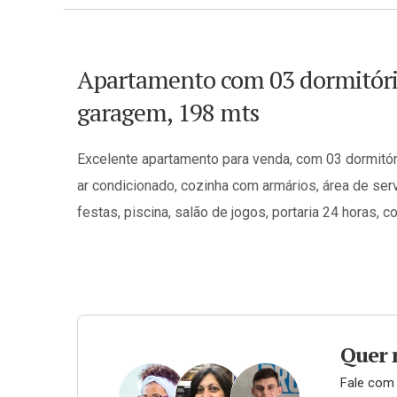
Apartamento com 03 dormitório
garagem, 198 mts
Excelente apartamento para venda, com 03 dormitóri
ar condicionado, cozinha com armários, área de ser
festas, piscina, salão de jogos, portaria 24 horas, c
Quer 
Fale com 