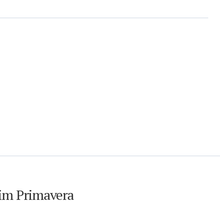
dim Primavera