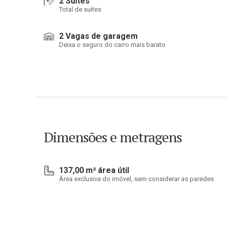
2 Suítes
Total de suítes
2 Vagas de garagem
Deixa o seguro do carro mais barato
Dimensões e metragens
137,00 m² área útil
Área exclusiva do imóvel, sem considerar as paredes