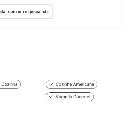
alar com um especialista
 Cozinha
Cozinha Americana
Varanda Gourmet