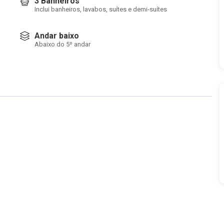
3 Banheiros
Inclui banheiros, lavabos, suítes e demi-suítes
Andar baixo
Abaixo do 5º andar