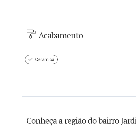
Acabamento
Cerâmica
Conheça a região do bairro Jar