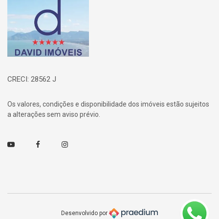
CRECI: 28562 J
Os valores, condições e disponibilidade dos imóveis estão sujeitos
a alterações sem aviso prévio.
Youtube
Facebook
Instagram
Desenvolvido por