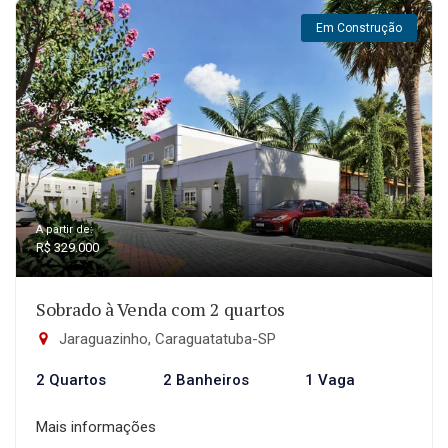
Em Construção
A partir de:
R$ 329.000
Sobrado à Venda com 2 quartos
Jaraguazinho, Caraguatatuba-SP
2 Quartos
2 Banheiros
1 Vaga
Mais informações