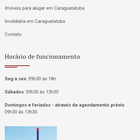
Imóveis para alugar em Caraguatatuba
Imobiliária em Caraguatatuba
Contato
Horário de funcionamento
Seg à sex
:
09h30 às 18h
Sábados
:
09h30 às 13h30
Domingos e feriados - através de agendamento prévio
:
09h30 às 13h30
Página inicial