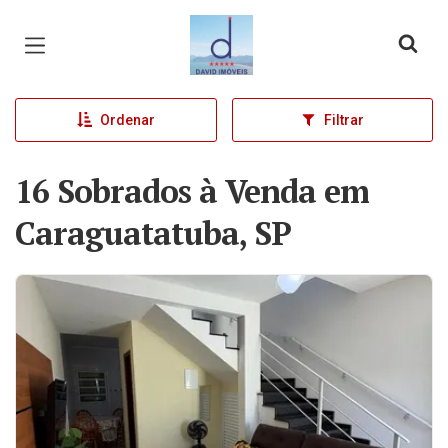
Página inicial
Ordenar
Filtrar
16 Sobrados à Venda em
Caraguatatuba, SP