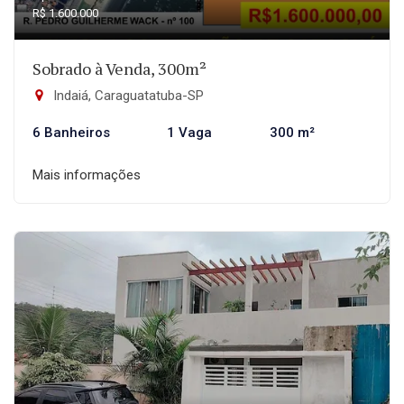
R$ 1.600.000
Sobrado à Venda, 300m²
Indaiá, Caraguatatuba-SP
6 Banheiros
1 Vaga
300 m²
Mais informações