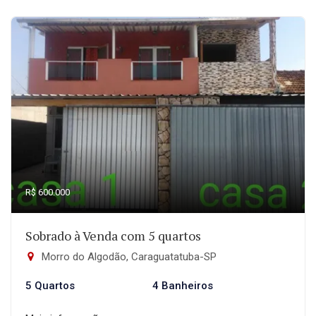
R$ 600.000
Sobrado à Venda com 5 quartos
Morro do Algodão, Caraguatatuba-SP
5 Quartos
4 Banheiros