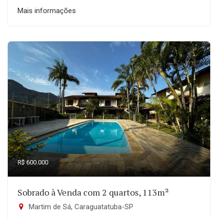
Mais informações
R$ 600.000
Sobrado à Venda com 2 quartos, 113m²
Martim de Sá, Caraguatatuba-SP