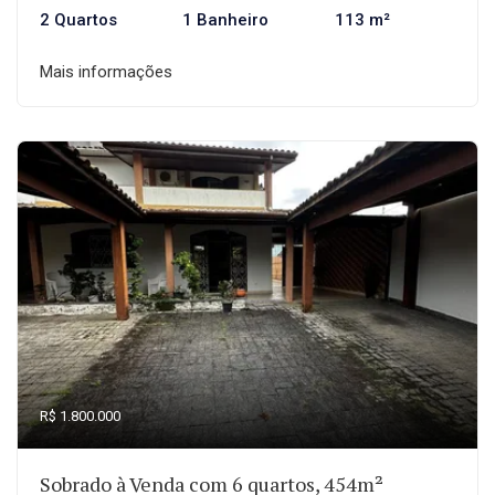
2 Quartos
1 Banheiro
113 m²
Mais informações
R$ 1.800.000
Sobrado à Venda com 6 quartos, 454m²