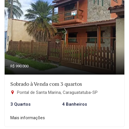
R$ 990.000
Sobrado à Venda com 3 quartos
Pontal de Santa Marina, Caraguatatuba-SP
3 Quartos
4 Banheiros
Mais informações