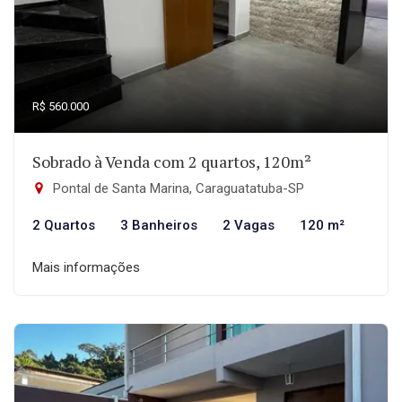
R$ 560.000
Sobrado à Venda com 2 quartos, 120m²
Pontal de Santa Marina, Caraguatatuba-SP
2 Quartos
3 Banheiros
2 Vagas
120 m²
Mais informações