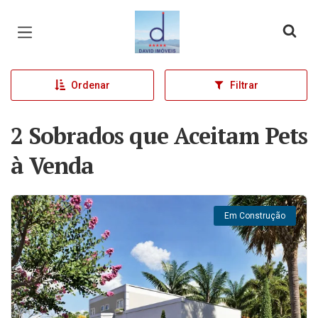
Página inicial
Ordenar
Filtrar
2 Sobrados que Aceitam Pets
à Venda
Em Construção