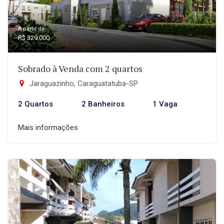
A partir de:
R$ 329.000
Sobrado à Venda com 2 quartos
Jaraguazinho, Caraguatatuba-SP
2 Quartos
2 Banheiros
1 Vaga
Mais informações