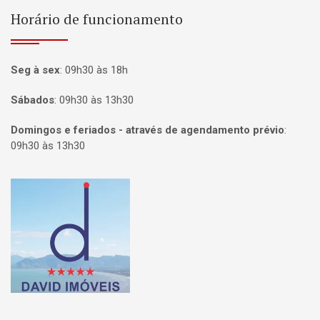
Horário de funcionamento
Seg à sex
:
09h30 às 18h
Sábados
:
09h30 às 13h30
Domingos e feriados - através de agendamento prévio
:
09h30 às 13h30
Página inicial