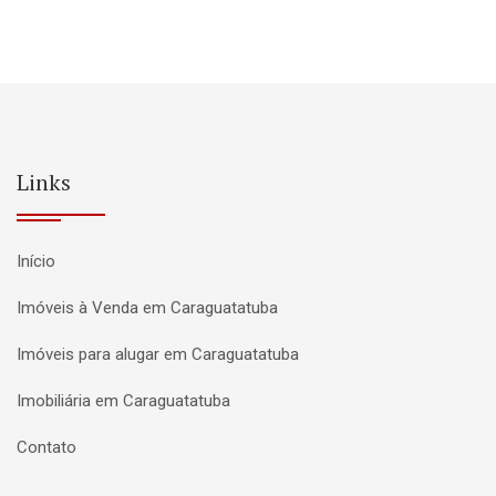
Links
Início
Imóveis à Venda em Caraguatatuba
Imóveis para alugar em Caraguatatuba
Imobiliária em Caraguatatuba
Contato