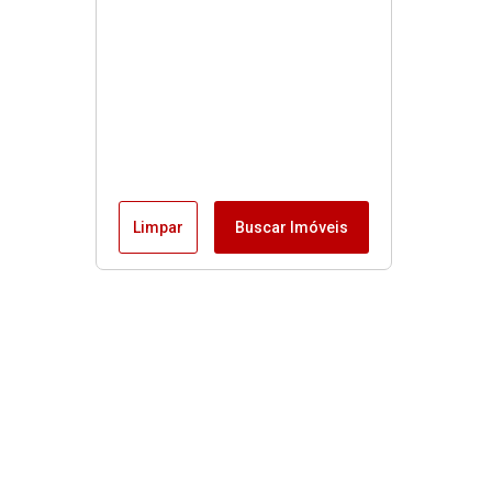
Limpar
Buscar Imóveis
Links