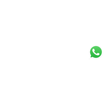
ágina inicial