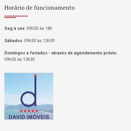
Horário de funcionamento
Seg à sex
:
09h30 às 18h
Sábados
:
09h30 às 13h30
Domingos e feriados - através de agendamento prévio
:
09h30 às 13h30
Página inicial