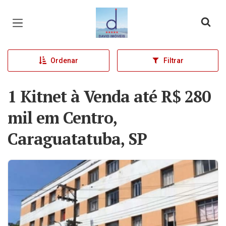
Página inicial
Ordenar
Filtrar
1 Kitnet à Venda até R$ 280
mil em Centro,
Caraguatatuba, SP