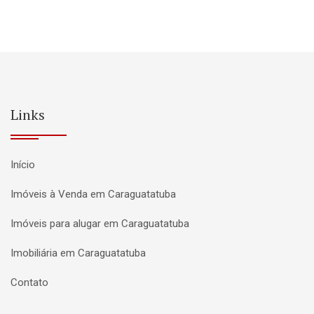
Links
Início
Imóveis à Venda em Caraguatatuba
Imóveis para alugar em Caraguatatuba
Imobiliária em Caraguatatuba
Contato