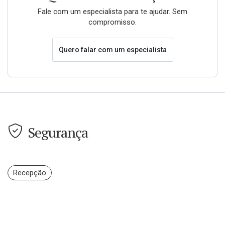
Fale com um especialista para te ajudar. Sem
compromisso.
Quero falar com um especialista
Segurança
Recepção