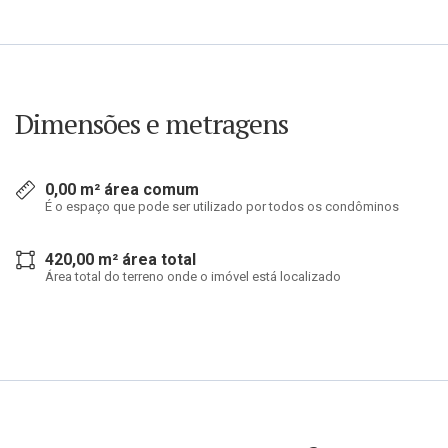
Dimensões e metragens
0,00 m² área comum
É o espaço que pode ser utilizado por todos os condôminos
420,00 m² área total
Área total do terreno onde o imóvel está localizado