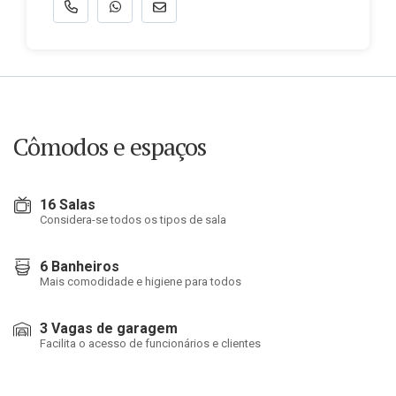
Cômodos e espaços
16 Salas
Considera-se todos os tipos de sala
6 Banheiros
Mais comodidade e higiene para todos
3 Vagas de garagem
Facilita o acesso de funcionários e clientes