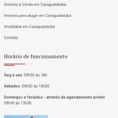
Imóveis à Venda em Caraguatatuba
Imóveis para alugar em Caraguatatuba
Imobiliária em Caraguatatuba
Contato
Horário de funcionamento
Seg à sex
:
09h30 às 18h
Sábados
:
09h30 às 13h30
Domingos e feriados - através de agendamento prévio
:
09h30 às 13h30