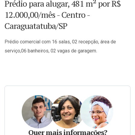
Prédio para alugar, 481 m² por R$
12.000,00/mês - Centro -
Caraguatatuba/SP
Prédio comercial com 16 salas, 02 recepção, área de
serviço,06 banheiros, 02 vagas de garagem.
Quer mais informações?