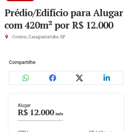
Prédio/Edifício para Alugar
com 420m²
por R$ 12.000
Centro, Caraguatatuba-SP
Compartilhe
Alugar
R$ 12.000
/mês