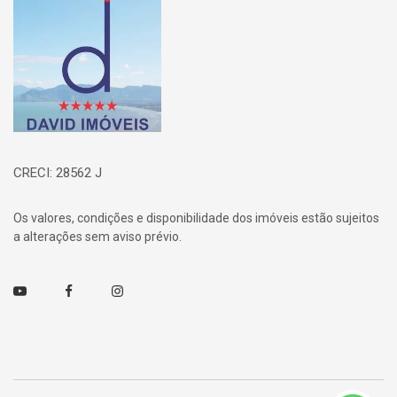
Página inicial
CRECI: 28562 J
Os valores, condições e disponibilidade dos imóveis estão sujeitos
a alterações sem aviso prévio.
Youtube
Facebook
Instagram