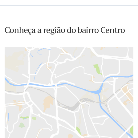
Conheça a região do bairro Centro