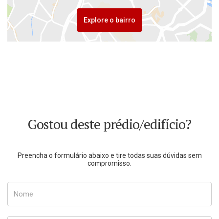
Explore o bairro
Gostou deste prédio/edifício?
Preencha o formulário abaixo e tire todas suas dúvidas sem
compromisso.
Nome