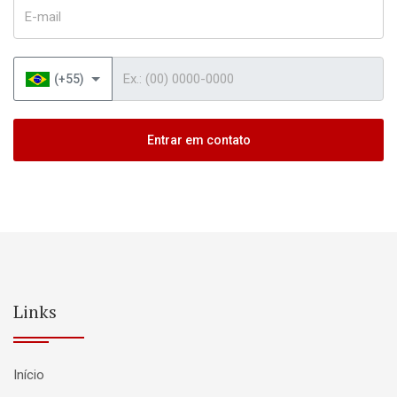
E-mail
Telefone
(+55)
Entrar em contato
Links
Início