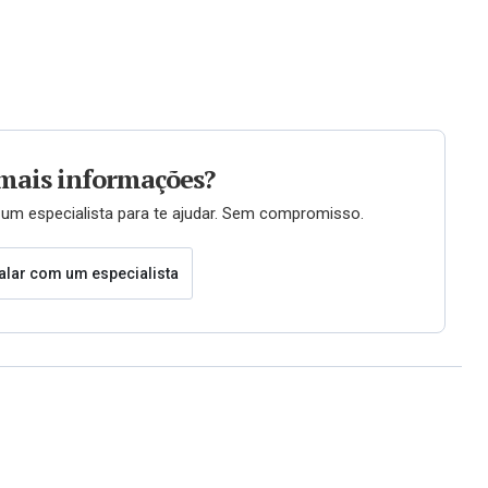
mais informações?
um especialista para te ajudar. Sem compromisso.
alar com um especialista