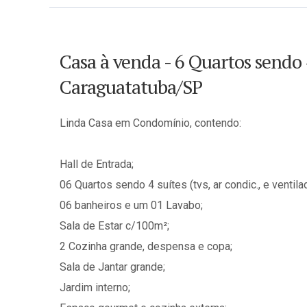
Casa à venda - 6 Quartos sendo 
Caraguatatuba/SP
Linda Casa em Condomínio, contendo:
Hall de Entrada;
06 Quartos sendo 4 suítes (tvs, ar condic., e ventilad
06 banheiros e um 01 Lavabo;
Sala de Estar c/100m²;
2 Cozinha grande, despensa e copa;
Sala de Jantar grande;
Jardim interno;