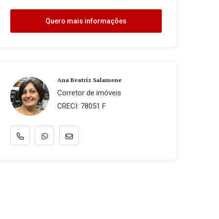
Quero mais informações
Ana Beatriz Salamene
Corretor de imóveis
CRECI: 78051 F