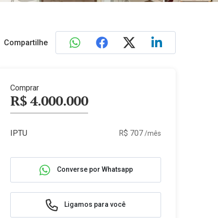
Compartilhe
Comprar
R$ 4.000.000
IPTU
R$ 707
/mês
Converse por Whatsapp
Ligamos para você