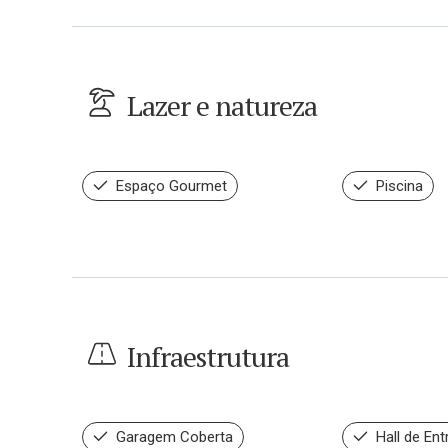
Lazer e natureza
Espaço Gourmet
Piscina
Infraestrutura
Garagem Coberta
Hall de Ent