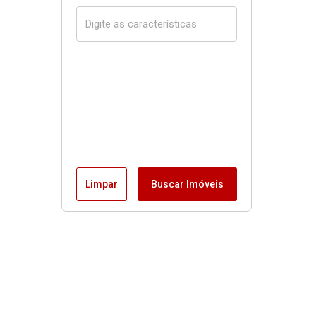
Limpar
Buscar Imóveis