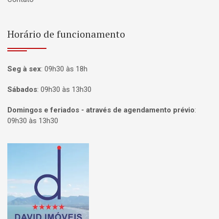
Horário de funcionamento
Seg à sex
:
09h30 às 18h
Sábados
:
09h30 às 13h30
Domingos e feriados - através de agendamento prévio
:
09h30 às 13h30
Página inicial