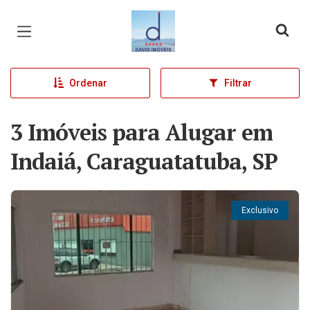
Página inicial
Ordenar
Filtrar
3 Imóveis para Alugar em
Indaiá, Caraguatatuba, SP
Exclusivo