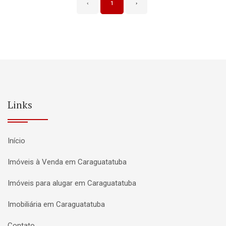
‹
1
›
Links
Início
Imóveis à Venda em Caraguatatuba
Imóveis para alugar em Caraguatatuba
Imobiliária em Caraguatatuba
Contato