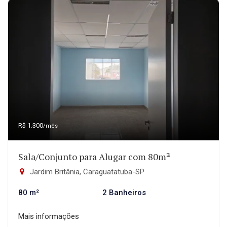
R$ 1.300
/mês
Sala/Conjunto para Alugar com 80m²
Jardim Britânia, Caraguatatuba-SP
80 m²
2 Banheiros
Mais informações