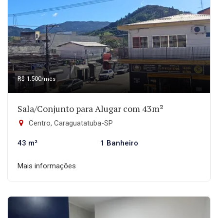
R$ 1.500
/mês
Sala/Conjunto para Alugar com 43m²
Centro, Caraguatatuba-SP
43 m²
1 Banheiro
Mais informações