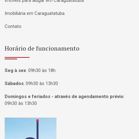
Imóveis para alugar em Caraguatatuba
Imobiliária em Caraguatatuba
Contato
Horário de funcionamento
Seg à sex
:
09h30 às 18h
Sábados
:
09h30 às 13h30
Domingos e feriados - através de agendamento prévio
:
09h30 às 13h30
Página inicial