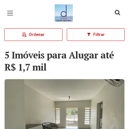
Página inicial
Ordenar
Filtrar
5 Imóveis para Alugar até
R$ 1,7 mil