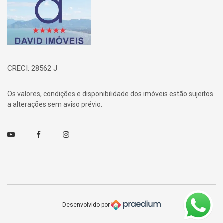
CRECI: 28562 J
Os valores, condições e disponibilidade dos imóveis estão sujeitos
a alterações sem aviso prévio.
Youtube
Facebook
Instagram
Desenvolvido por