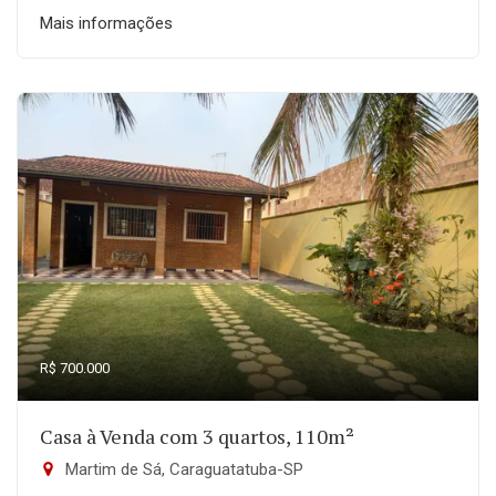
Mais informações
R$ 700.000
Casa à Venda com 3 quartos, 110m²
Martim de Sá, Caraguatatuba-SP