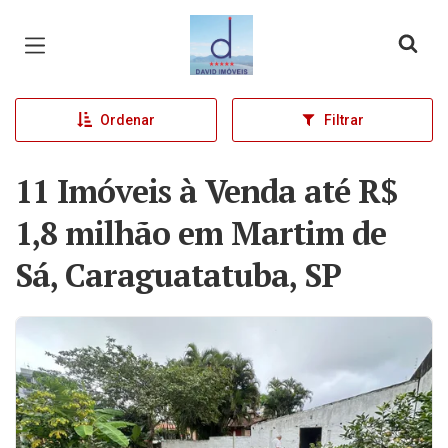
Página inicial
Ordenar
Filtrar
11 Imóveis à Venda até R$
1,8 milhão em Martim de
Sá, Caraguatatuba, SP