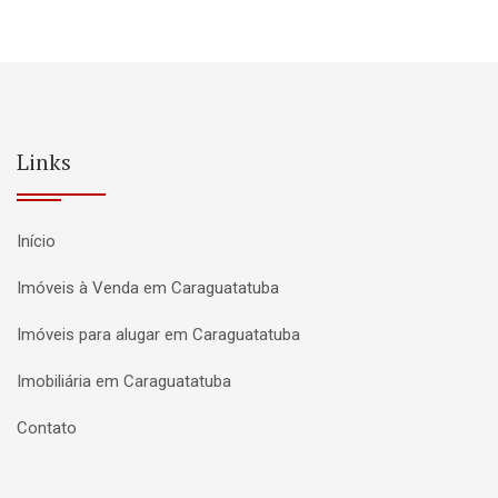
Links
Início
Imóveis à Venda em Caraguatatuba
Imóveis para alugar em Caraguatatuba
Imobiliária em Caraguatatuba
Contato