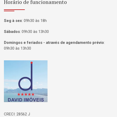
Horário de funcionamento
Seg à sex
:
09h30 às 18h
Sábados
:
09h30 às 13h30
Domingos e feriados - através de agendamento prévio
:
09h30 às 13h30
Página inicial
CRECI: 28562 J