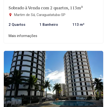
Sobrado à Venda com 2 quartos, 113m²
Martim de Sá, Caraguatatuba-SP
2 Quartos
1 Banheiro
113 m²
Mais informações