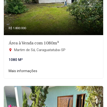
R$ 1.800.000
Área à Venda com 1080m²
Martim de Sá, Caraguatatuba-SP
1080 M²
Mais informações