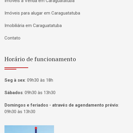
Imóveis à Venda em Caraguatatuba
Imóveis para alugar em Caraguatatuba
Imobiliária em Caraguatatuba
Contato
Horário de funcionamento
Seg à sex
:
09h30 às 18h
Sábados
:
09h30 às 13h30
Domingos e feriados - através de agendamento prévio
:
09h30 às 13h30
Página inicial