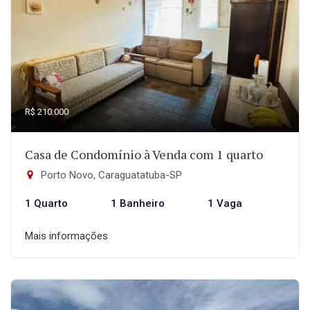
R$ 210.000
Casa de Condomínio à Venda com 1 quarto
Porto Novo, Caraguatatuba-SP
1 Quarto
1 Banheiro
1 Vaga
Mais informações