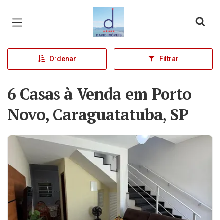
Página inicial
Ordenar
Filtrar
6 Casas à Venda em Porto
Novo, Caraguatatuba, SP