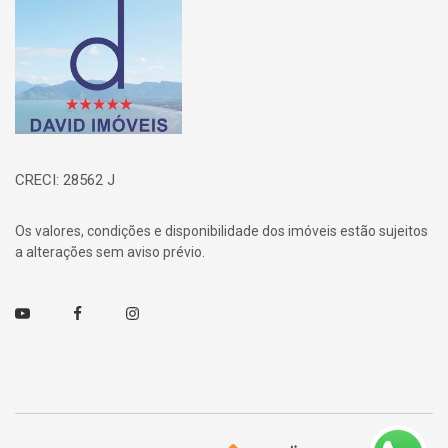
CRECI: 28562 J
Os valores, condições e disponibilidade dos imóveis estão sujeitos
a alterações sem aviso prévio.
Youtube
Facebook
Instagram