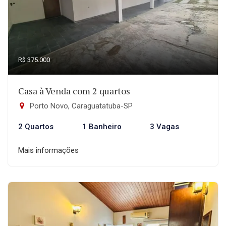
R$ 375.000
Casa à Venda com 2 quartos
Porto Novo, Caraguatatuba-SP
2 Quartos
1 Banheiro
3 Vagas
Mais informações