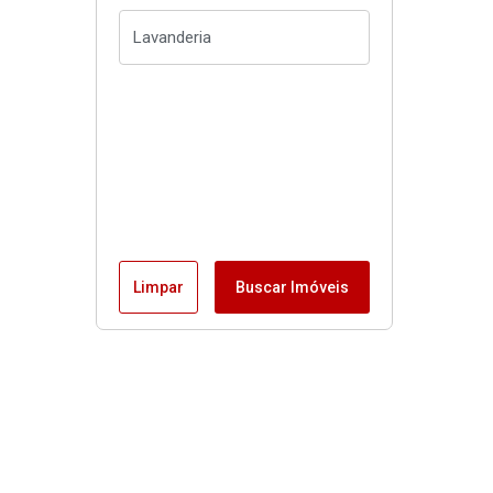
Limpar
Buscar Imóveis