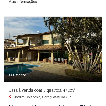
Mais informações
R$ 2.500.000
Casa à Venda com 5 quartos, 470m²
Jardim Califórnia, Caraguatatuba-SP