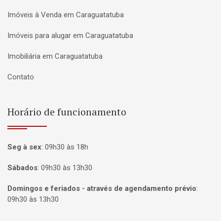
Imóveis à Venda em Caraguatatuba
Imóveis para alugar em Caraguatatuba
Imobiliária em Caraguatatuba
Contato
Horário de funcionamento
Seg à sex
:
09h30 às 18h
Sábados
:
09h30 às 13h30
Domingos e feriados - através de agendamento prévio
:
09h30 às 13h30