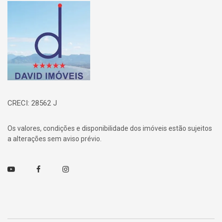
Página inicial
CRECI: 28562 J
Os valores, condições e disponibilidade dos imóveis estão sujeitos
a alterações sem aviso prévio.
Youtube
Facebook
Instagram