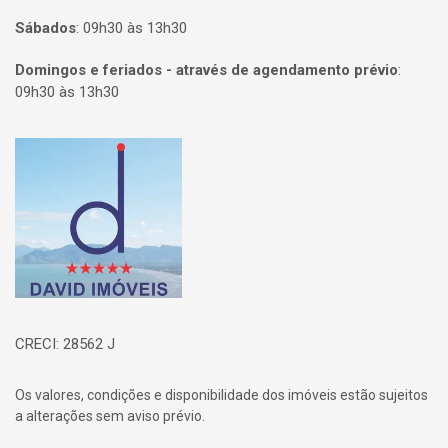
Sábados
:
09h30 às 13h30
Domingos e feriados - através de agendamento prévio
:
09h30 às 13h30
Página inicial
CRECI: 28562 J
Os valores, condições e disponibilidade dos imóveis estão sujeitos
a alterações sem aviso prévio.