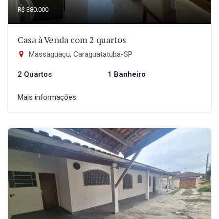
R$ 380.000
Casa à Venda com 2 quartos
Massaguaçu, Caraguatatuba-SP
2 Quartos
1 Banheiro
Mais informações