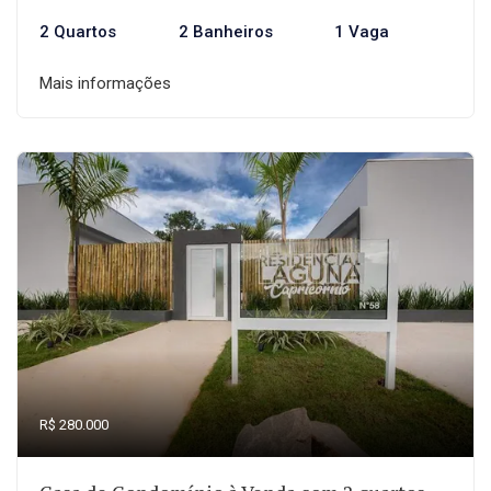
2 Quartos
2 Banheiros
1 Vaga
Mais informações
R$ 280.000