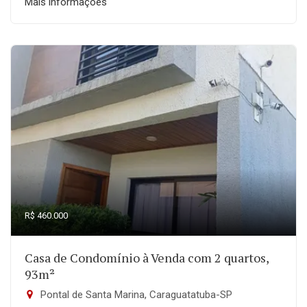
Mais informações
R$ 460.000
Casa de Condomínio à Venda com 2 quartos,
93m²
Pontal de Santa Marina, Caraguatatuba-SP