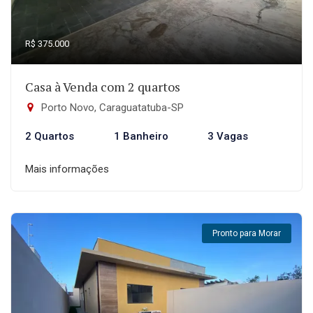
R$ 375.000
Casa à Venda com 2 quartos
Porto Novo, Caraguatatuba-SP
2 Quartos
1 Banheiro
3 Vagas
Mais informações
Pronto para Morar