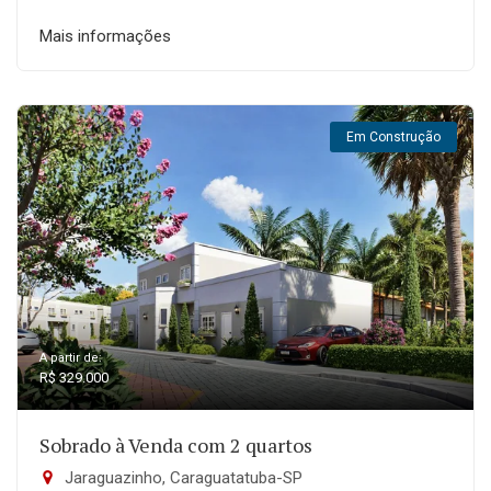
Mais informações
Em Construção
A partir de:
R$ 329.000
Sobrado à Venda com 2 quartos
Jaraguazinho, Caraguatatuba-SP