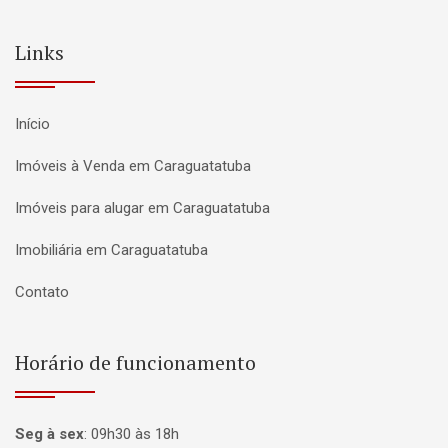
Links
Início
Imóveis à Venda em Caraguatatuba
Imóveis para alugar em Caraguatatuba
Imobiliária em Caraguatatuba
Contato
Horário de funcionamento
Seg à sex
:
09h30 às 18h