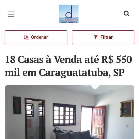
Página inicial
Ordenar
Filtrar
18 Casas à Venda até R$ 550
mil em Caraguatatuba, SP