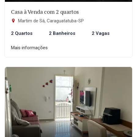
Casa à Venda com 2 quartos
Martim de Sá, Caraguatatuba-SP
2 Quartos
2 Banheiros
2 Vagas
Mais informações