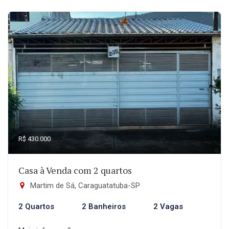
R$ 430.000
Casa à Venda com 2 quartos
Martim de Sá, Caraguatatuba-SP
2 Quartos
2 Banheiros
2 Vagas