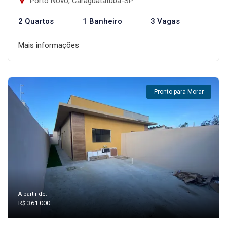
Porto Novo, Caraguatatuba-SP
2 Quartos
1 Banheiro
3 Vagas
Mais informações
Pronto para Morar
A partir de:
R$ 361.000