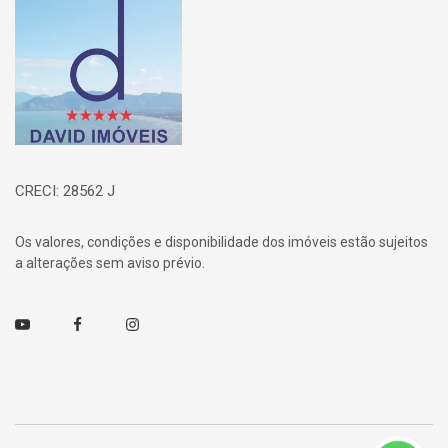
Página inicial
CRECI: 28562 J
Os valores, condições e disponibilidade dos imóveis estão sujeitos
a alterações sem aviso prévio.
Youtube
Facebook
Instagram