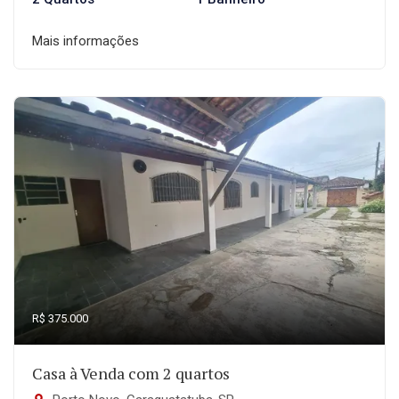
Mais informações
R$ 375.000
Casa à Venda com 2 quartos