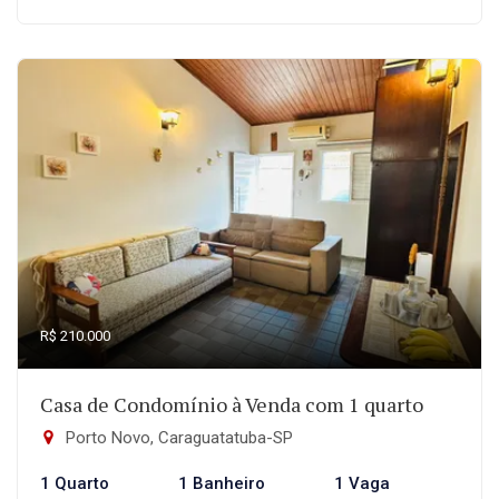
R$ 210.000
Casa de Condomínio à Venda com 1 quarto
Porto Novo, Caraguatatuba-SP
1 Quarto
1 Banheiro
1 Vaga