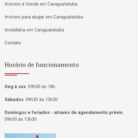
Imóveis à Venda em Caraguatatuba
Imóveis para alugar em Caraguatatuba
Imobiliária em Caraguatatuba
Contato
Horário de funcionamento
Seg à sex
:
09h30 às 18h
Sábados
:
09h30 às 13h30
Domingos e feriados - através de agendamento prévio
:
09h30 às 13h30