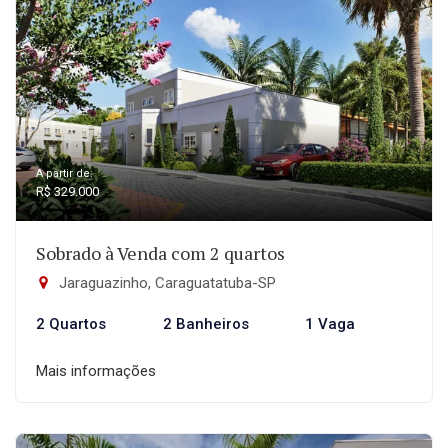
A partir de:
R$ 329.000
Sobrado à Venda com 2 quartos
Jaraguazinho, Caraguatatuba-SP
2 Quartos
2 Banheiros
1 Vaga
Mais informações