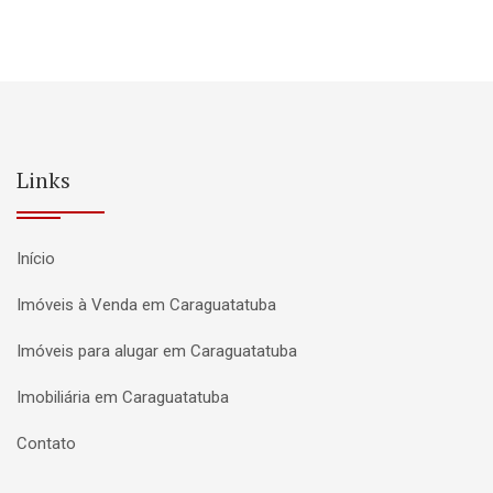
Links
Início
Imóveis à Venda em Caraguatatuba
Imóveis para alugar em Caraguatatuba
Imobiliária em Caraguatatuba
Contato