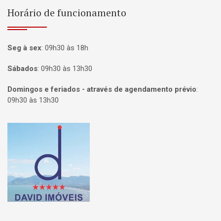
Horário de funcionamento
Seg à sex
:
09h30 às 18h
Sábados
:
09h30 às 13h30
Domingos e feriados - através de agendamento prévio
:
09h30 às 13h30
Página inicial