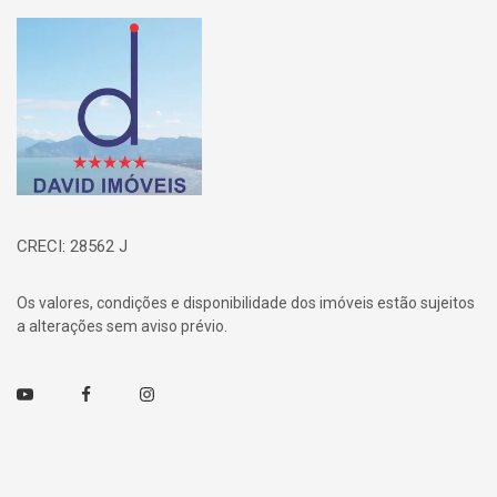
Página inicial
CRECI: 28562 J
Os valores, condições e disponibilidade dos imóveis estão sujeitos
a alterações sem aviso prévio.
Youtube
Facebook
Instagram