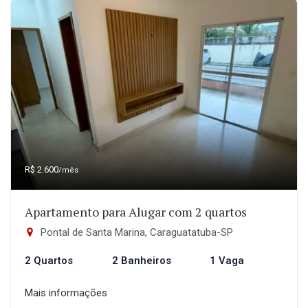
R$ 2.600
/mês
Apartamento para Alugar com 2 quartos
Pontal de Santa Marina, Caraguatatuba-SP
2 Quartos
2 Banheiros
1 Vaga
Mais informações