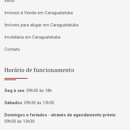
Início
Imóveis à Venda em Caraguatatuba
Imóveis para alugar em Caraguatatuba
Imobiliária em Caraguatatuba
Contato
Horário de funcionamento
Seg à sex
:
09h30 às 18h
Sábados
:
09h30 às 13h30
Domingos e feriados - através de agendamento prévio
:
09h30 às 13h30