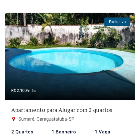
Exclusivo
R$ 2.100
/mês
Apartamento para Alugar com 2 quartos
Sumaré, Caraguatatuba-SP
2 Quartos
1 Banheiro
1 Vaga