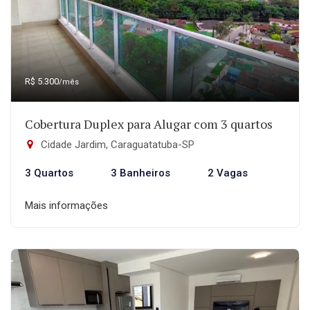
R$ 5.300
/mês
Cobertura Duplex para Alugar com 3 quartos
Cidade Jardim, Caraguatatuba-SP
3 Quartos
3 Banheiros
2 Vagas
Mais informações