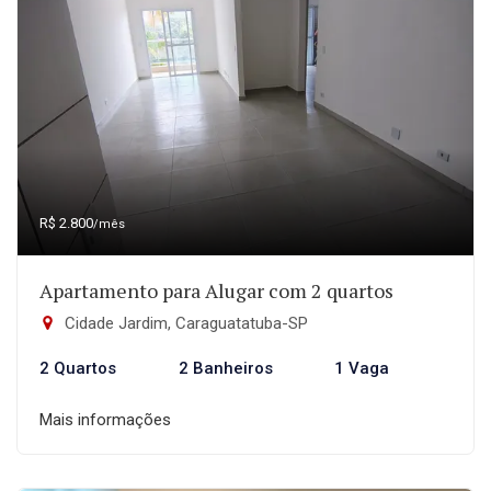
R$ 2.800
/mês
Apartamento para Alugar com 2 quartos
Cidade Jardim, Caraguatatuba-SP
2 Quartos
2 Banheiros
1 Vaga
Mais informações