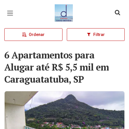
Página inicial
Ordenar
Filtrar
6 Apartamentos para
Alugar até R$ 5,5 mil em
Caraguatatuba, SP