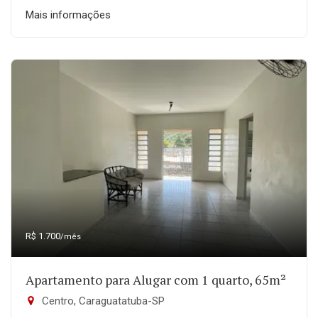
Mais informações
R$ 1.700
/mês
Apartamento para Alugar com 1 quarto, 65m²
Centro, Caraguatatuba-SP