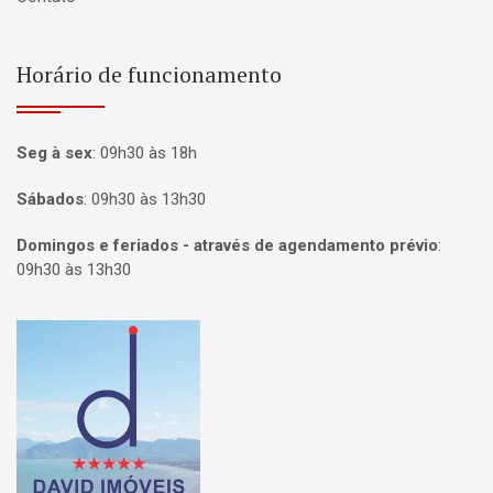
Horário de funcionamento
Seg à sex
:
09h30 às 18h
Sábados
:
09h30 às 13h30
Domingos e feriados - através de agendamento prévio
:
09h30 às 13h30
Página inicial