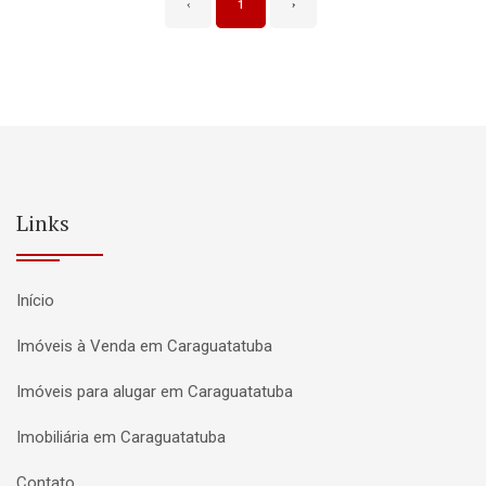
‹
1
›
Links
Início
Imóveis à Venda em Caraguatatuba
Imóveis para alugar em Caraguatatuba
Imobiliária em Caraguatatuba
Contato