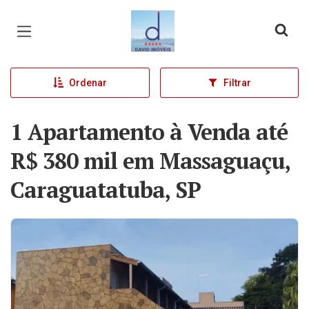
Página inicial
Ordenar
Filtrar
1 Apartamento à Venda até
R$ 380 mil em Massaguaçu,
Caraguatatuba, SP