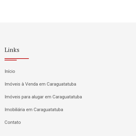
Links
Início
Imóveis à Venda em Caraguatatuba
Imóveis para alugar em Caraguatatuba
Imobiliária em Caraguatatuba
Contato