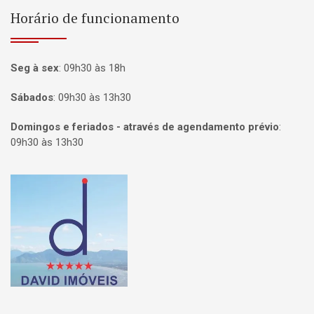
Horário de funcionamento
Seg à sex
:
09h30 às 18h
Sábados
:
09h30 às 13h30
Domingos e feriados - através de agendamento prévio
:
09h30 às 13h30
Página inicial