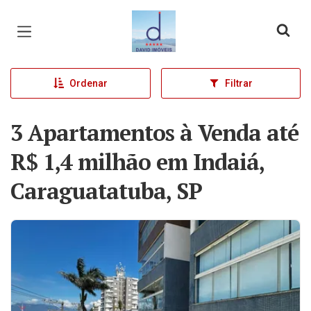
Página inicial
Ordenar
Filtrar
3 Apartamentos à Venda até
R$ 1,4 milhão em Indaiá,
Caraguatatuba, SP