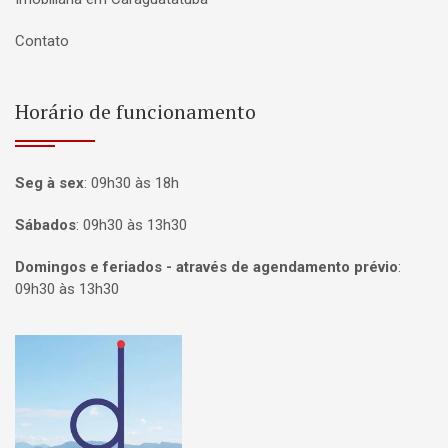
Contato
Horário de funcionamento
Seg à sex
:
09h30 às 18h
Sábados
:
09h30 às 13h30
Domingos e feriados - através de agendamento prévio
:
09h30 às 13h30
Página inicial