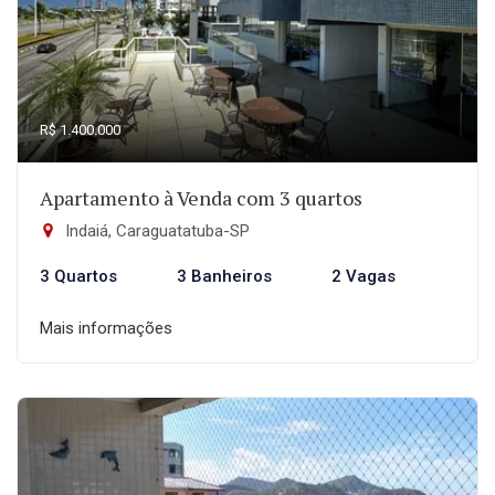
R$ 1.400.000
Apartamento à Venda com 3 quartos
Indaiá, Caraguatatuba-SP
3 Quartos
3 Banheiros
2 Vagas
Mais informações