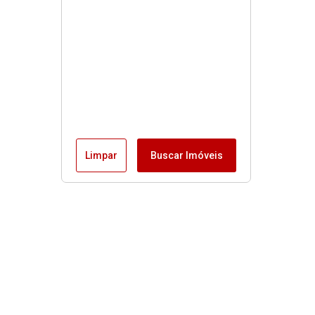
Limpar
Buscar Imóveis
Links