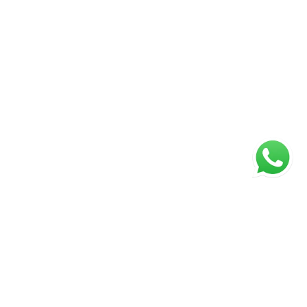
ágina inicial