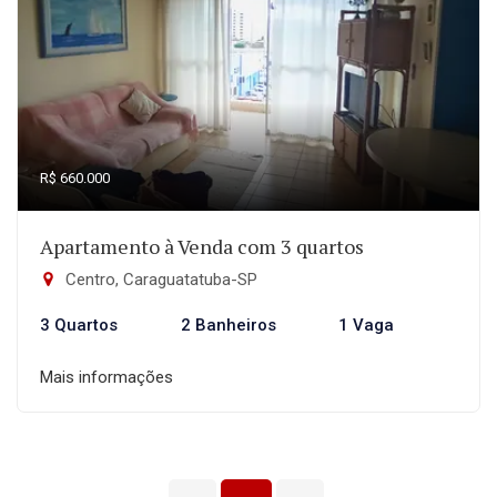
R$ 660.000
Apartamento à Venda com 3 quartos
Centro, Caraguatatuba-SP
3 Quartos
2 Banheiros
1 Vaga
Mais informações