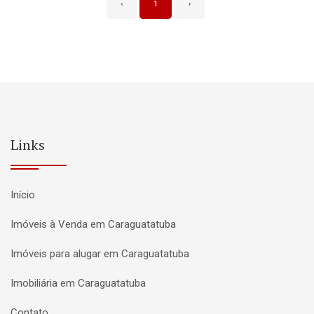
‹
1
›
Links
Início
Imóveis à Venda em Caraguatatuba
Imóveis para alugar em Caraguatatuba
Imobiliária em Caraguatatuba
Contato