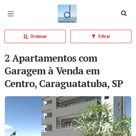
Página inicial
Ordenar
Filtrar
2 Apartamentos com
Garagem à Venda em
Centro, Caraguatatuba, SP