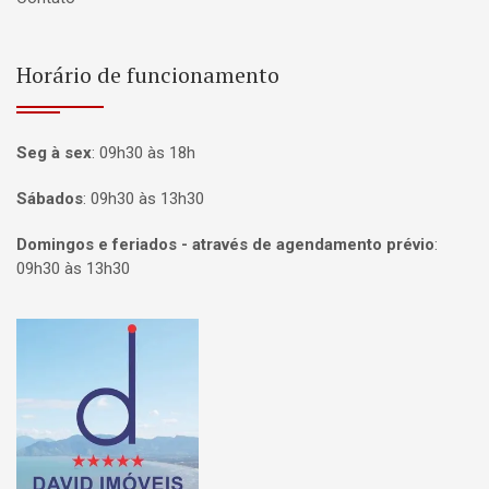
Horário de funcionamento
Seg à sex
:
09h30 às 18h
Sábados
:
09h30 às 13h30
Domingos e feriados - através de agendamento prévio
:
09h30 às 13h30
Página inicial